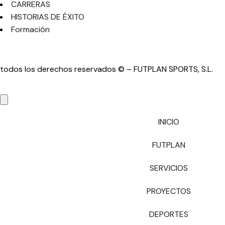
CARRERAS
HISTORIAS DE ÉXITO
Formación
todos los derechos reservados © – FUTPLAN SPORTS, S.L.
INICIO
FUTPLAN
SERVICIOS
PROYECTOS
DEPORTES