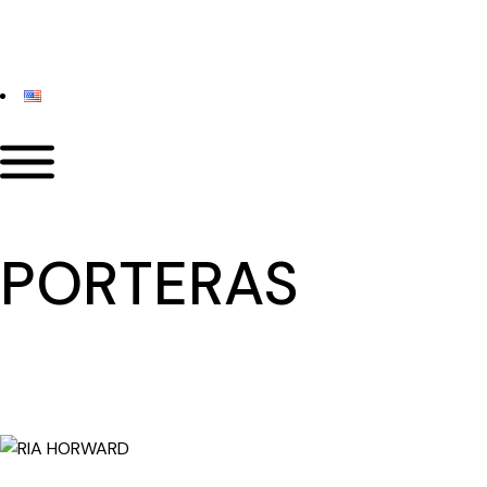
PORTERAS