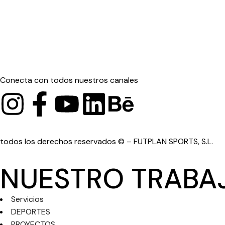
Conecta con todos nuestros canales
todos los derechos reservados © – FUTPLAN SPORTS, S.L.
NUESTRO TRABA
Servicios
DEPORTES
PROYECTOS