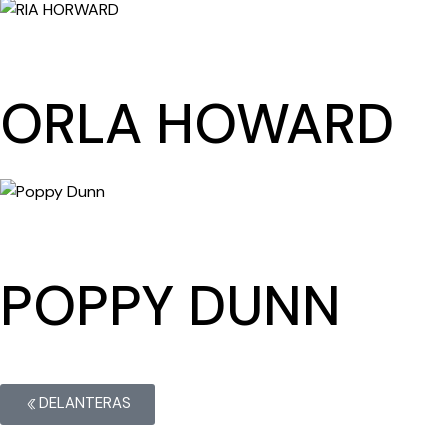
ORLA HOWARD
POPPY DUNN
DELANTERAS