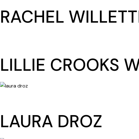
RACHEL WILLETT
LILLIE CROOKS 
LAURA DROZ