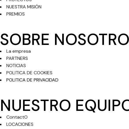
NUESTRA MISIÓN
PREMIOS
SOBRE NOSOTRO
La empresa
PARTNERS
NOTICIAS
POLITICA DE COOKIES
POLITICA DE PRIVACIDAD
NUESTRO EQUIP
ContactO
LOCACIONES