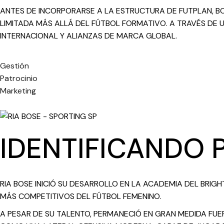
ANTES DE INCORPORARSE A LA ESTRUCTURA DE FUTPLAN, B
LIMITADA MÁS ALLÁ DEL FÚTBOL FORMATIVO. A TRAVÉS DE 
INTERNACIONAL Y ALIANZAS DE MARCA GLOBAL.
Gestión
Patrocinio
Marketing
IDENTIFICANDO 
RIA BOSE INICIÓ SU DESARROLLO EN LA ACADEMIA DEL BRI
MÁS COMPETITIVOS DEL FÚTBOL FEMENINO.
A PESAR DE SU TALENTO, PERMANECIÓ EN GRAN MEDIDA FUE