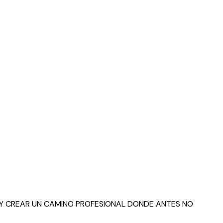
E Y CREAR UN CAMINO PROFESIONAL DONDE ANTES NO