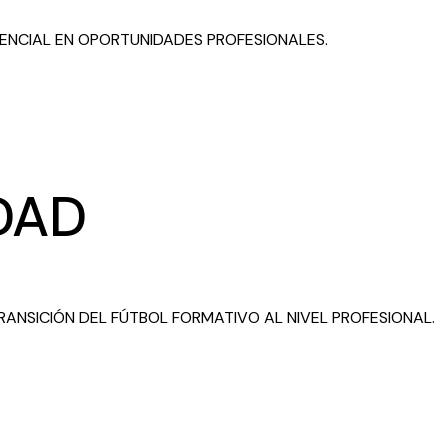
ENCIAL EN OPORTUNIDADES PROFESIONALES.
DAD
ANSICIÓN DEL FÚTBOL FORMATIVO AL NIVEL PROFESIONAL.