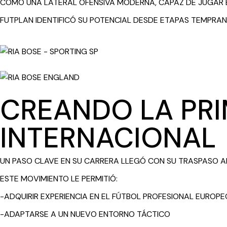
COMO UNA LATERAL OFENSIVA MODERNA, CAPAZ DE JUGAR 
FUTPLAN IDENTIFICÓ SU POTENCIAL DESDE ETAPAS TEMPRA
CREANDO LA PR
INTERNACIONAL
UN PASO CLAVE EN SU CARRERA LLEGÓ CON SU TRASPASO AL
ESTE MOVIMIENTO LE PERMITIÓ:
-ADQUIRIR EXPERIENCIA EN EL FÚTBOL PROFESIONAL EUROPE
-ADAPTARSE A UN NUEVO ENTORNO TÁCTICO