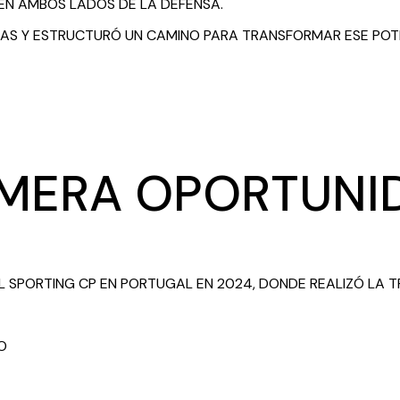
EN AMBOS LADOS DE LA DEFENSA.
NAS Y ESTRUCTURÓ UN CAMINO PARA TRANSFORMAR ESE POT
IMERA OPORTUNI
 SPORTING CP EN PORTUGAL EN 2024, DONDE REALIZÓ LA TR
O