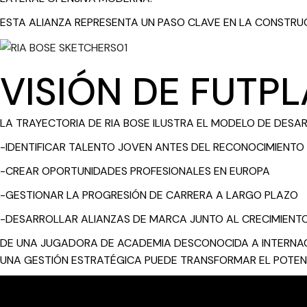
ESTA ALIANZA REPRESENTA UN PASO CLAVE EN LA CONSTRU
VISIÓN DE FUTP
LA TRAYECTORIA DE RIA BOSE ILUSTRA EL MODELO DE DESA
-IDENTIFICAR TALENTO JOVEN ANTES DEL RECONOCIMIENTO
-CREAR OPORTUNIDADES PROFESIONALES EN EUROPA
-GESTIONAR LA PROGRESIÓN DE CARRERA A LARGO PLAZO
-DESARROLLAR ALIANZAS DE MARCA JUNTO AL CRECIMIENT
DE UNA JUGADORA DE ACADEMIA DESCONOCIDA A INTERNAC
UNA GESTIÓN ESTRATÉGICA PUEDE TRANSFORMAR EL POTEN