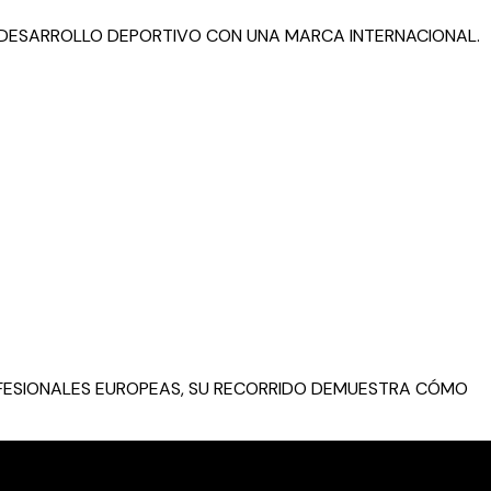
U DESARROLLO DEPORTIVO CON UNA MARCA INTERNACIONAL.
OFESIONALES EUROPEAS, SU RECORRIDO DEMUESTRA CÓMO