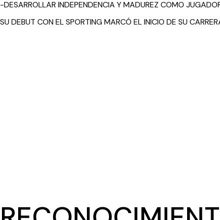
-DESARROLLAR INDEPENDENCIA Y MADUREZ COMO JUGADOR
SU DEBUT CON EL SPORTING MARCÓ EL INICIO DE SU CARRER
RECONOCIMIENT