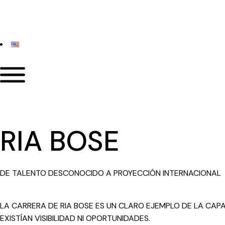
RIA BOSE
DE TALENTO DESCONOCIDO A PROYECCIÓN INTERNACIONAL
LA CARRERA DE RIA BOSE ES UN CLARO EJEMPLO DE LA CA
EXISTÍAN VISIBILIDAD NI OPORTUNIDADES.