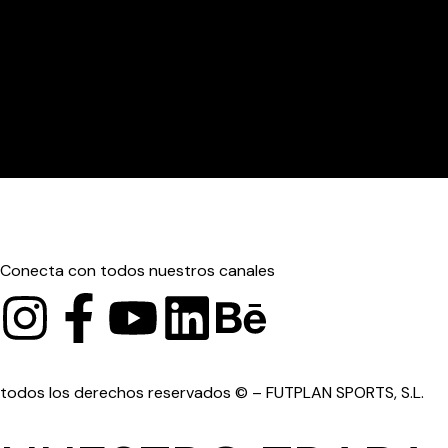
Conecta con todos nuestros canales
todos los derechos reservados © – FUTPLAN SPORTS, S.L.