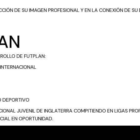
CCIÓN DE SU IMAGEN PROFESIONAL Y EN LA CONEXIÓN DE S
LAN
RROLLO DE FUTPLAN:
 INTERNACIONAL
O DEPORTIVO
IONAL JUVENIL DE INGLATERRA COMPITIENDO EN LIGAS PR
CIAL EN OPORTUNIDAD.