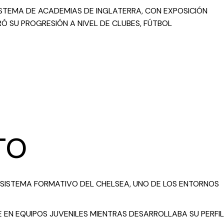
STEMA DE ACADEMIAS DE INGLATERRA, CON EXPOSICIÓN
Ó SU PROGRESIÓN A NIVEL DE CLUBES, FÚTBOL
TO
L SISTEMA FORMATIVO DEL CHELSEA, UNO DE LOS ENTORNOS
 EN EQUIPOS JUVENILES MIENTRAS DESARROLLABA SU PERFIL