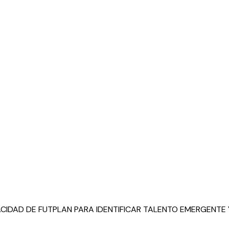
PACIDAD DE FUTPLAN PARA IDENTIFICAR TALENTO EMERGENT