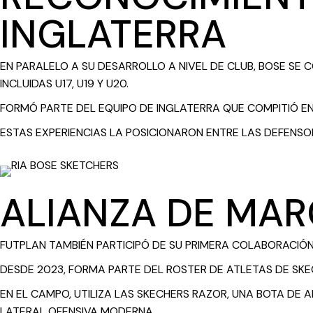
INGLATERRA
EN PARALELO A SU DESARROLLO A NIVEL DE CLUB, BOSE SE 
INCLUIDAS U17, U19 Y U20.
FORMÓ PARTE DEL EQUIPO DE INGLATERRA QUE COMPITIÓ EN
ESTAS EXPERIENCIAS LA POSICIONARON ENTRE LAS DEFENS
ALIANZA DE MAR
FUTPLAN TAMBIÉN PARTICIPÓ DE SU PRIMERA COLABORACIÓ
DESDE 2023, FORMA PARTE DEL ROSTER DE ATLETAS DE S
EN EL CAMPO, UTILIZA LAS SKECHERS RAZOR, UNA BOTA DE 
LATERAL OFENSIVA MODERNA.